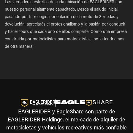
Las verdaderas estrellas de cada ubicación de EAGLERIDER son
nuestro personal altamente capacitado. Desde el saludo inicial,
pasando por tu recogida, orientación de la moto de 3 ruedas y
devolución, apreciarás el profesionalismo y la pasión por conducir
y hacer tours que cada uno de ellos comparte. Como una empresa
construida por motociclistas para motociclistas, ¡no lo tendríamos
de otra manera!
EAGLERIDER y EagleShare son parte de
EAGLERIDER Holdings, el mercado de alquiler de
motocicletas y vehículos recreativos más confiable