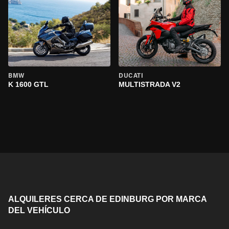
BMW
DUCATI
K 1600 GTL
MULTISTRADA V2
ALQUILERES CERCA DE EDINBURG POR MARCA
DEL VEHÍCULO