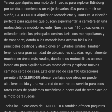
Ya sea que alquiles una moto de 3 ruedas para explorar Edinburg
por un día, o comiences un viaje de varios días para cumplir un
sueño, EAGLERIDER Alquiler de Motocicletas y Tours es la elección
perfecta para aquellos que buscan experimentar la carretera en una
motocicleta de modelo reciente. Nuestras casi 130 ubicaciones se
extienden entre los principales centros turísticos metropolitanos y
de transporte, dando a los motociclistas acceso fácil a los
principales destinos y atracciones en Estados Unidos. También
tenemos una gran cantidad de ubicaciones situadas regionalmente,
muchas en áreas más rurales, dando a los motociclistas acceso
inmediato para alquilar nuevas motocicletas y explorar nuevos
caminos cerca de casa. Esta gran red de casi 130 ubicaciones
permite a EAGLERIDER ofrecer ventajas que otros no pueden:
alquileres de ida y una vasta red de centros de servicio para esos
raros casos de problemas mecánicos o necesidad de reemplazo de
la moto de 3 ruedas.
Todas las ubicaciones de EAGLERIDER también ofrecen paquetes