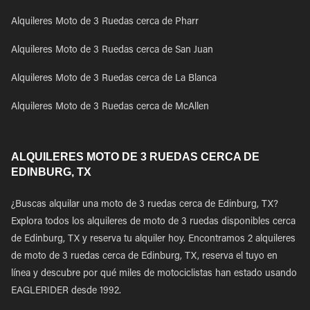
Alquileres Moto de 3 Ruedas cerca de Pharr
Alquileres Moto de 3 Ruedas cerca de San Juan
Alquileres Moto de 3 Ruedas cerca de La Blanca
Alquileres Moto de 3 Ruedas cerca de McAllen
ALQUILERES MOTO DE 3 RUEDAS CERCA DE
EDINBURG, TX
¿Buscas alquilar una moto de 3 ruedas cerca de Edinburg, TX?
Explora todos los alquileres de moto de 3 ruedas disponibles cerca
de Edinburg, TX y reserva tu alquiler hoy. Encontramos 2 alquileres
de moto de 3 ruedas cerca de Edinburg, TX, reserva el tuyo en
línea y descubre por qué miles de motociclistas han estado usando
EAGLERIDER desde 1992.