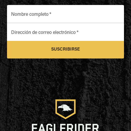
Nombre completo
*
Dirección de correo electrónico
*
SUSCRIBIRSE