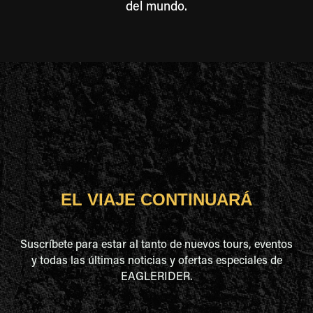
del mundo.
EL VIAJE CONTINUARÁ
Suscríbete para estar al tanto de nuevos tours, eventos
y todas las últimas noticias y ofertas especiales de
EAGLERIDER.