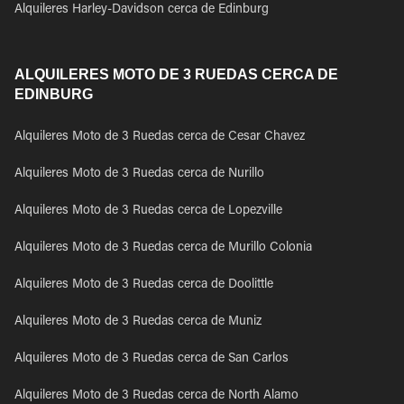
Alquileres Harley-Davidson cerca de Edinburg
ALQUILERES MOTO DE 3 RUEDAS CERCA DE
EDINBURG
Alquileres Moto de 3 Ruedas cerca de Cesar Chavez
Alquileres Moto de 3 Ruedas cerca de Nurillo
Alquileres Moto de 3 Ruedas cerca de Lopezville
Alquileres Moto de 3 Ruedas cerca de Murillo Colonia
Alquileres Moto de 3 Ruedas cerca de Doolittle
Alquileres Moto de 3 Ruedas cerca de Muniz
Alquileres Moto de 3 Ruedas cerca de San Carlos
Alquileres Moto de 3 Ruedas cerca de North Alamo