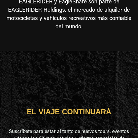
EAGLERIDER y EagleShare son parte de
EAGLERIDER Holdings, el mercado de alquiler de
motocicletas y vehículos recreativos más confiable
del mundo.
EL VIAJE CONTINUARÁ
Suscríbete para estar al tanto de nuevos tours, eventos