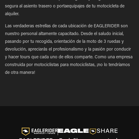
segura al asiento trasero o portaequipajes de tu motocicleta de
alquiler.
Las verdaderas estrellas de cada ubicación de EAGLERIDER son
nuestro personal altamente capacitado. Desde el saludo inicial,
pasando por tu recogida, orientación de la moto de 3 ruedas y
devolución, apreciarás el profesionalismo y la pasión por conducir
y hacer tours que cada uno de ellos comparte. Como una empresa
construida por motociclistas para motociclistas, ¡no lo tendríamos
de otra manera!