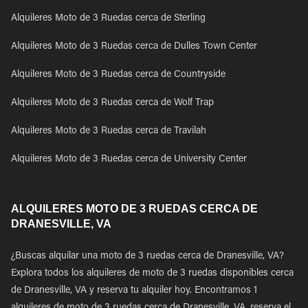
Alquileres Moto de 3 Ruedas cerca de Sterling
Alquileres Moto de 3 Ruedas cerca de Dulles Town Center
Alquileres Moto de 3 Ruedas cerca de Countryside
Alquileres Moto de 3 Ruedas cerca de Wolf Trap
Alquileres Moto de 3 Ruedas cerca de Travilah
Alquileres Moto de 3 Ruedas cerca de University Center
ALQUILERES MOTO DE 3 RUEDAS CERCA DE
DRANESVILLE, VA
¿Buscas alquilar una moto de 3 ruedas cerca de Dranesville, VA?
Explora todos los alquileres de moto de 3 ruedas disponibles cerca
de Dranesville, VA y reserva tu alquiler hoy. Encontramos 1