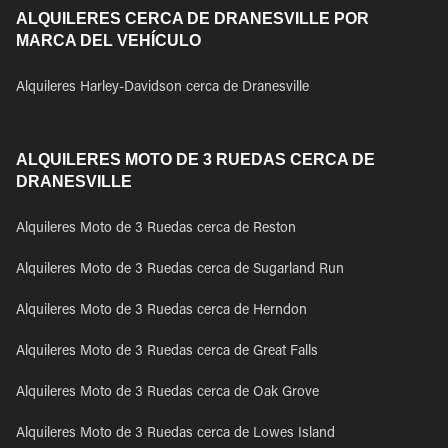
ALQUILERES CERCA DE DRANESVILLE POR
MARCA DEL VEHÍCULO
Alquileres Harley-Davidson cerca de Dranesville
ALQUILERES MOTO DE 3 RUEDAS CERCA DE
DRANESVILLE
Alquileres Moto de 3 Ruedas cerca de Reston
Alquileres Moto de 3 Ruedas cerca de Sugarland Run
Alquileres Moto de 3 Ruedas cerca de Herndon
Alquileres Moto de 3 Ruedas cerca de Great Falls
Alquileres Moto de 3 Ruedas cerca de Oak Grove
Alquileres Moto de 3 Ruedas cerca de Lowes Island