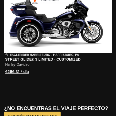
EAGLERIDER HARRISBURG
•
HARRISBURG, PA
STREET GLIDE® 3 LIMITED - CUSTOMIZED
Harley-Davidson
€286.31 / día
¿NO ENCUENTRAS EL VIAJE PERFECTO?