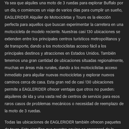
Ya sea que alquiles una moto de 3 ruedas para explorar Buffalo por
un día, o comiences un viaje de varios días para cumplir un sueño,
EAGLERIDER Alquiler de Motocicletas y Tours es la elección
perfecta para aquellos que buscan experimentar la carretera en una
motocicleta de modelo reciente. Nuestras casi 130 ubicaciones se
extienden entre los principales centros turísticos metropolitanos y
de transporte, dando a los motociclistas acceso fácil a los
principales destinos y atracciones en Estados Unidos. También
tenemos una gran cantidad de ubicaciones situadas regionalmente,
muchas en áreas más rurales, dando a los motociclistas acceso
inmediato para alquilar nuevas motocicletas y explorar nuevos
caminos cerca de casa. Esta gran red de casi 130 ubicaciones
permite a EAGLERIDER ofrecer ventajas que otros no pueden:
alquileres de ida y una vasta red de centros de servicio para esos
raros casos de problemas mecánicos o necesidad de reemplazo de
la moto de 3 ruedas.
Todas las ubicaciones de EAGLERIDER también ofrecen paquetes