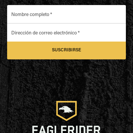
Nombre completo
*
Dirección de correo electrónico
*
SUSCRIBIRSE