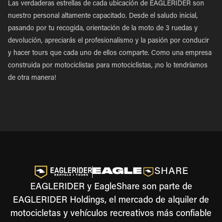
Las verdaderas estrellas de cada ubicación de EAGLERIDER son
nuestro personal altamente capacitado. Desde el saludo inicial,
pasando por tu recogida, orientación de la moto de 3 ruedas y
devolución, apreciarás el profesionalismo y la pasión por conducir
y hacer tours que cada uno de ellos comparte. Como una empresa
construida por motociclistas para motociclistas, ¡no lo tendríamos
de otra manera!
EAGLERIDER y EagleShare son parte de
EAGLERIDER Holdings, el mercado de alquiler de
motocicletas y vehículos recreativos más confiable