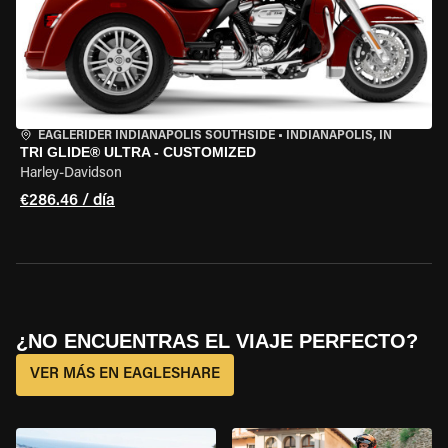
EAGLERIDER INDIANAPOLIS SOUTHSIDE
•
INDIANAPOLIS, IN
TRI GLIDE® ULTRA - CUSTOMIZED
Harley-Davidson
€286.46 / día
¿NO ENCUENTRAS EL VIAJE PERFECTO?
VER MÁS EN EAGLESHARE