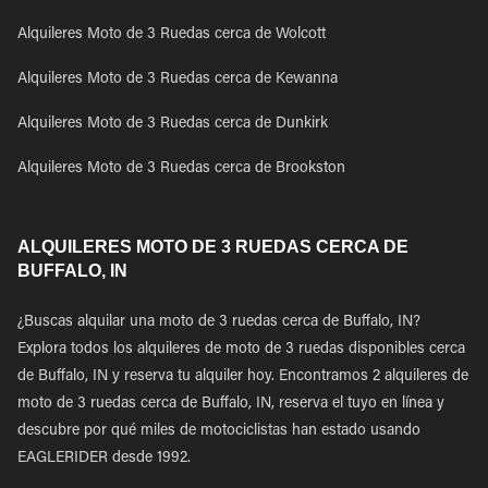
Alquileres Moto de 3 Ruedas cerca de Wolcott
Alquileres Moto de 3 Ruedas cerca de Kewanna
Alquileres Moto de 3 Ruedas cerca de Dunkirk
Alquileres Moto de 3 Ruedas cerca de Brookston
ALQUILERES MOTO DE 3 RUEDAS CERCA DE
BUFFALO, IN
¿Buscas alquilar una moto de 3 ruedas cerca de Buffalo, IN?
Explora todos los alquileres de moto de 3 ruedas disponibles cerca
de Buffalo, IN y reserva tu alquiler hoy. Encontramos 2 alquileres de
moto de 3 ruedas cerca de Buffalo, IN, reserva el tuyo en línea y
descubre por qué miles de motociclistas han estado usando
EAGLERIDER desde 1992.