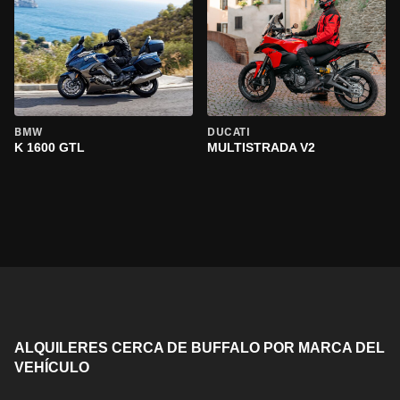
BMW
DUCATI
K 1600 GTL
MULTISTRADA V2
ALQUILERES CERCA DE BUFFALO POR MARCA DEL
VEHÍCULO