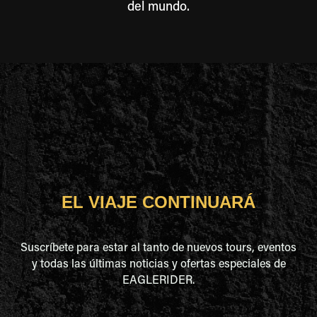
del mundo.
EL VIAJE CONTINUARÁ
Suscríbete para estar al tanto de nuevos tours, eventos
y todas las últimas noticias y ofertas especiales de
EAGLERIDER.