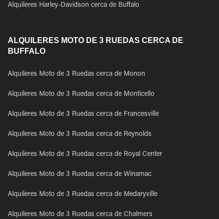
Alquileres Harley-Davidson cerca de Buffalo
ALQUILERES MOTO DE 3 RUEDAS CERCA DE
BUFFALO
Alquileres Moto de 3 Ruedas cerca de Monon
Alquileres Moto de 3 Ruedas cerca de Monticello
Alquileres Moto de 3 Ruedas cerca de Francesville
Alquileres Moto de 3 Ruedas cerca de Reynolds
Alquileres Moto de 3 Ruedas cerca de Royal Center
Alquileres Moto de 3 Ruedas cerca de Winamac
Alquileres Moto de 3 Ruedas cerca de Medaryville
Alquileres Moto de 3 Ruedas cerca de Chalmers