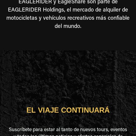
EAGLERIDER y EagleShare son parte de
EAGLERIDER Holdings, el mercado de alquiler de
motocicletas y vehículos recreativos más confiable
del mundo.
EL VIAJE CONTINUARÁ
Suscríbete para estar al tanto de nuevos tours, eventos