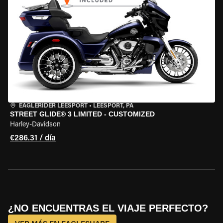
EAGLERIDER LEESPORT
•
LEESPORT, PA
STREET GLIDE® 3 LIMITED - CUSTOMIZED
Harley-Davidson
€286.31 / día
¿NO ENCUENTRAS EL VIAJE PERFECTO?