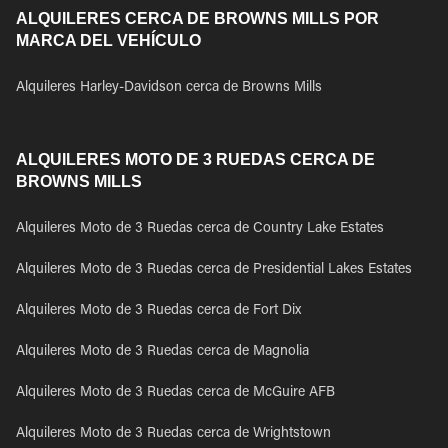
ALQUILERES CERCA DE BROWNS MILLS POR
MARCA DEL VEHÍCULO
Alquileres Harley-Davidson cerca de Browns Mills
ALQUILERES MOTO DE 3 RUEDAS CERCA DE
BROWNS MILLS
Alquileres Moto de 3 Ruedas cerca de Country Lake Estates
Alquileres Moto de 3 Ruedas cerca de Presidential Lakes Estates
Alquileres Moto de 3 Ruedas cerca de Fort Dix
Alquileres Moto de 3 Ruedas cerca de Magnolia
Alquileres Moto de 3 Ruedas cerca de McGuire AFB
Alquileres Moto de 3 Ruedas cerca de Wrightstown