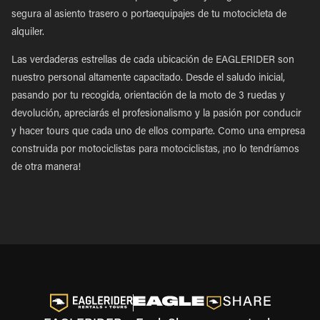
segura al asiento trasero o portaequipajes de tu motocicleta de
alquiler.
Las verdaderas estrellas de cada ubicación de EAGLERIDER son
nuestro personal altamente capacitado. Desde el saludo inicial,
pasando por tu recogida, orientación de la moto de 3 ruedas y
devolución, apreciarás el profesionalismo y la pasión por conducir
y hacer tours que cada uno de ellos comparte. Como una empresa
construida por motociclistas para motociclistas, ¡no lo tendríamos
de otra manera!