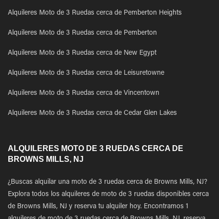
Alquileres Moto de 3 Ruedas cerca de Pemberton Heights
Alquileres Moto de 3 Ruedas cerca de Pemberton
Alquileres Moto de 3 Ruedas cerca de New Egypt
Alquileres Moto de 3 Ruedas cerca de Leisuretowne
Alquileres Moto de 3 Ruedas cerca de Vincentown
Alquileres Moto de 3 Ruedas cerca de Cedar Glen Lakes
ALQUILERES MOTO DE 3 RUEDAS CERCA DE
BROWNS MILLS, NJ
¿Buscas alquilar una moto de 3 ruedas cerca de Browns Mills, NJ?
Explora todos los alquileres de moto de 3 ruedas disponibles cerca
de Browns Mills, NJ y reserva tu alquiler hoy. Encontramos 1