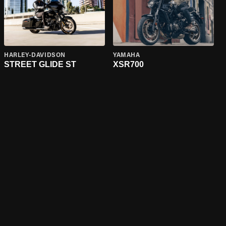
HARLEY-DAVIDSON
YAMAHA
STREET GLIDE ST
XSR700