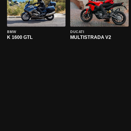
BMW
DUCATI
K 1600 GTL
MULTISTRADA V2