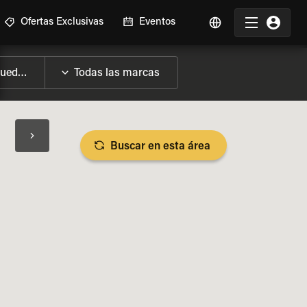
Ofertas Exclusivas
Eventos
Buscar en esta área