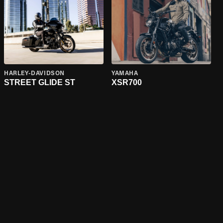
HARLEY-DAVIDSON
YAMAHA
STREET GLIDE ST
XSR700