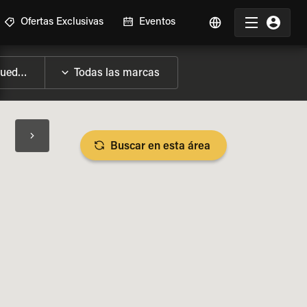
Ofertas Exclusivas
Eventos
Buscar en esta área