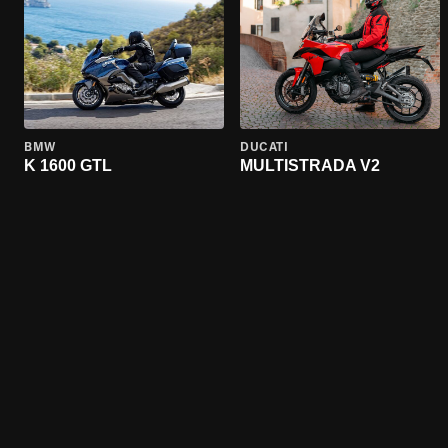
BMW
DUCATI
K 1600 GTL
MULTISTRADA V2