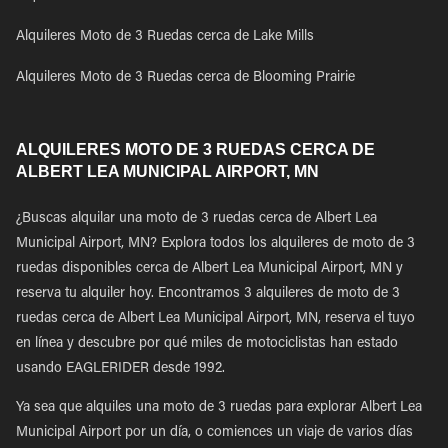
Alquileres Moto de 3 Ruedas cerca de Lake Mills
Alquileres Moto de 3 Ruedas cerca de Blooming Prairie
ALQUILERES MOTO DE 3 RUEDAS CERCA DE
ALBERT LEA MUNICIPAL AIRPORT, MN
¿Buscas alquilar una moto de 3 ruedas cerca de Albert Lea
Municipal Airport, MN? Explora todos los alquileres de moto de 3
ruedas disponibles cerca de Albert Lea Municipal Airport, MN y
reserva tu alquiler hoy. Encontramos 3 alquileres de moto de 3
ruedas cerca de Albert Lea Municipal Airport, MN, reserva el tuyo
en línea y descubre por qué miles de motociclistas han estado
usando EAGLERIDER desde 1992.
Ya sea que alquiles una moto de 3 ruedas para explorar Albert Lea
Municipal Airport por un día, o comiences un viaje de varios días