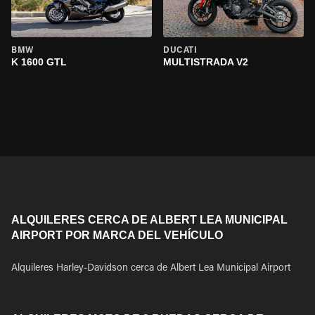
BMW
DUCATI
K 1600 GTL
MULTISTRADA V2
ALQUILERES CERCA DE ALBERT LEA MUNICIPAL
AIRPORT POR MARCA DEL VEHÍCULO
Alquileres Harley-Davidson cerca de Albert Lea Municipal Airport