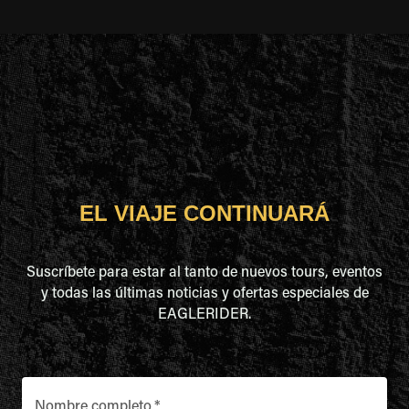
EL VIAJE CONTINUARÁ
Suscríbete para estar al tanto de nuevos tours, eventos
y todas las últimas noticias y ofertas especiales de
EAGLERIDER.
Nombre completo
*