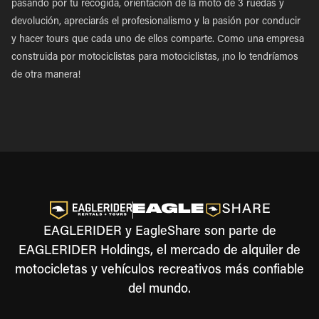
pasando por tu recogida, orientación de la moto de 3 ruedas y
devolución, apreciarás el profesionalismo y la pasión por conducir
y hacer tours que cada uno de ellos comparte. Como una empresa
construida por motociclistas para motociclistas, ¡no lo tendríamos
de otra manera!
EAGLERIDER y EagleShare son parte de
EAGLERIDER Holdings, el mercado de alquiler de
motocicletas y vehículos recreativos más confiable
del mundo.