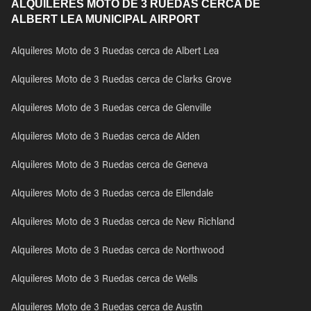
ALQUILERES MOTO DE 3 RUEDAS CERCA DE
ALBERT LEA MUNICIPAL AIRPORT
Alquileres Moto de 3 Ruedas cerca de Albert Lea
Alquileres Moto de 3 Ruedas cerca de Clarks Grove
Alquileres Moto de 3 Ruedas cerca de Glenville
Alquileres Moto de 3 Ruedas cerca de Alden
Alquileres Moto de 3 Ruedas cerca de Geneva
Alquileres Moto de 3 Ruedas cerca de Ellendale
Alquileres Moto de 3 Ruedas cerca de New Richland
Alquileres Moto de 3 Ruedas cerca de Northwood
Alquileres Moto de 3 Ruedas cerca de Wells
Alquileres Moto de 3 Ruedas cerca de Austin