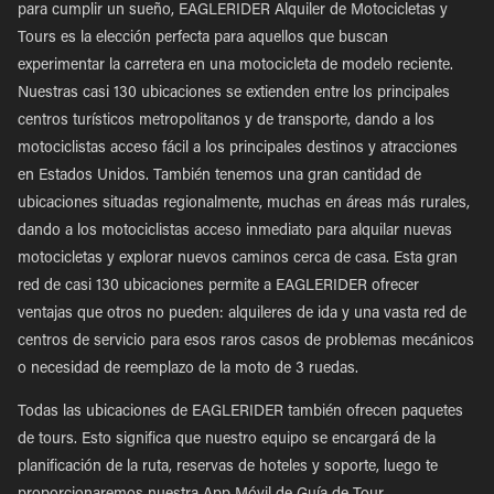
para cumplir un sueño, EAGLERIDER Alquiler de Motocicletas y
Tours es la elección perfecta para aquellos que buscan
experimentar la carretera en una motocicleta de modelo reciente.
Nuestras casi 130 ubicaciones se extienden entre los principales
centros turísticos metropolitanos y de transporte, dando a los
motociclistas acceso fácil a los principales destinos y atracciones
en Estados Unidos. También tenemos una gran cantidad de
ubicaciones situadas regionalmente, muchas en áreas más rurales,
dando a los motociclistas acceso inmediato para alquilar nuevas
motocicletas y explorar nuevos caminos cerca de casa. Esta gran
red de casi 130 ubicaciones permite a EAGLERIDER ofrecer
ventajas que otros no pueden: alquileres de ida y una vasta red de
centros de servicio para esos raros casos de problemas mecánicos
o necesidad de reemplazo de la moto de 3 ruedas.
Todas las ubicaciones de EAGLERIDER también ofrecen paquetes
de tours. Esto significa que nuestro equipo se encargará de la
planificación de la ruta, reservas de hoteles y soporte, luego te