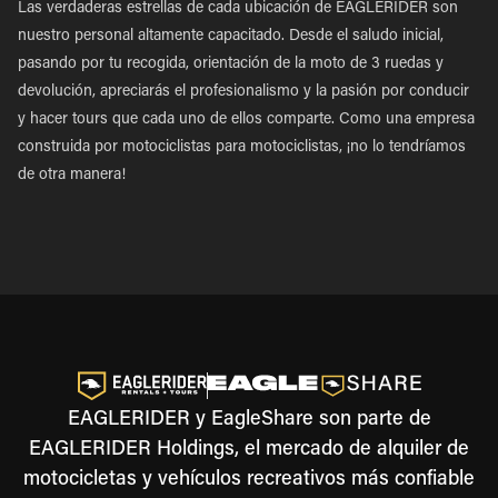
Las verdaderas estrellas de cada ubicación de EAGLERIDER son
nuestro personal altamente capacitado. Desde el saludo inicial,
pasando por tu recogida, orientación de la moto de 3 ruedas y
devolución, apreciarás el profesionalismo y la pasión por conducir
y hacer tours que cada uno de ellos comparte. Como una empresa
construida por motociclistas para motociclistas, ¡no lo tendríamos
de otra manera!
EAGLERIDER y EagleShare son parte de
EAGLERIDER Holdings, el mercado de alquiler de
motocicletas y vehículos recreativos más confiable