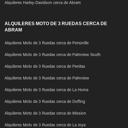
Alquileres Harley-Davidson cerca de Abram
ALQUILERES MOTO DE 3 RUEDAS CERCA DE
ABRAM
Alquileres Moto de 3 Ruedas cerca de Perezville
Alquileres Moto de 3 Ruedas cerca de Palmview South
Alquileres Moto de 3 Ruedas cerca de Penitas
Alquileres Moto de 3 Ruedas cerca de Palmview
Alquileres Moto de 3 Ruedas cerca de La Homa
Alquileres Moto de 3 Ruedas cerca de Doffing
Alquileres Moto de 3 Ruedas cerca de Mission
Alquileres Moto de 3 Ruedas cerca de La Joya