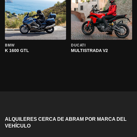
BMW
DUCATI
K 1600 GTL
MULTISTRADA V2
ALQUILERES CERCA DE ABRAM POR MARCA DEL
VEHÍCULO