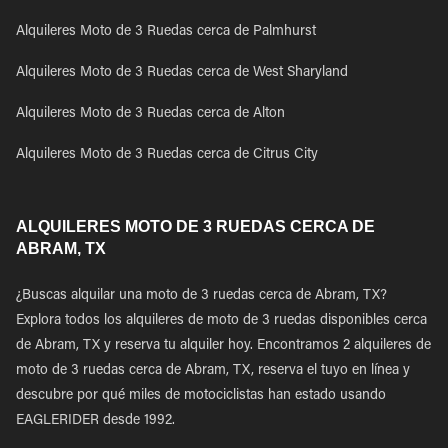
Alquileres Moto de 3 Ruedas cerca de Palmhurst
Alquileres Moto de 3 Ruedas cerca de West Sharyland
Alquileres Moto de 3 Ruedas cerca de Alton
Alquileres Moto de 3 Ruedas cerca de Citrus City
ALQUILERES MOTO DE 3 RUEDAS CERCA DE
ABRAM, TX
¿Buscas alquilar una moto de 3 ruedas cerca de Abram, TX?
Explora todos los alquileres de moto de 3 ruedas disponibles cerca
de Abram, TX y reserva tu alquiler hoy. Encontramos 2 alquileres de
moto de 3 ruedas cerca de Abram, TX, reserva el tuyo en línea y
descubre por qué miles de motociclistas han estado usando
EAGLERIDER desde 1992.