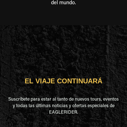
del mundo.
EL VIAJE CONTINUARÁ
Suscríbete para estar al tanto de nuevos tours, eventos
y todas las últimas noticias y ofertas especiales de
EAGLERIDER.