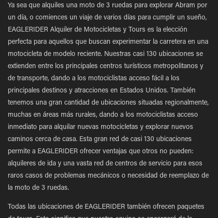
Ya sea que alquiles una moto de 3 ruedas para explorar Abram por
un día, o comiences un viaje de varios días para cumplir un sueño,
EAGLERIDER Alquiler de Motocicletas y Tours es la elección
perfecta para aquellos que buscan experimentar la carretera en una
motocicleta de modelo reciente. Nuestras casi 130 ubicaciones se
extienden entre los principales centros turísticos metropolitanos y
de transporte, dando a los motociclistas acceso fácil a los
principales destinos y atracciones en Estados Unidos. También
tenemos una gran cantidad de ubicaciones situadas regionalmente,
muchas en áreas más rurales, dando a los motociclistas acceso
inmediato para alquilar nuevas motocicletas y explorar nuevos
caminos cerca de casa. Esta gran red de casi 130 ubicaciones
permite a EAGLERIDER ofrecer ventajas que otros no pueden:
alquileres de ida y una vasta red de centros de servicio para esos
raros casos de problemas mecánicos o necesidad de reemplazo de
la moto de 3 ruedas.
Todas las ubicaciones de EAGLERIDER también ofrecen paquetes