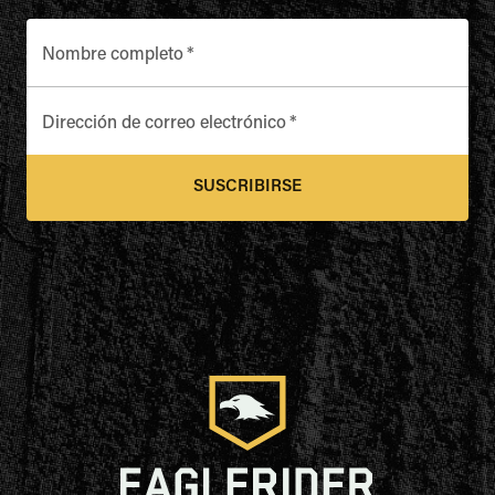
Nombre completo
*
Dirección de correo electrónico
*
SUSCRIBIRSE